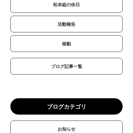
松本組の休日
活動報告
移動
ブログ記事一覧
ブログカテゴリ
お知らせ