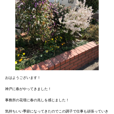
おはようございます！
神戸に春がやってきました！
事務所の花壇に春の兆しを感じました！
気持ちいい季節になってきたのでこの調子で仕事も頑張っていき