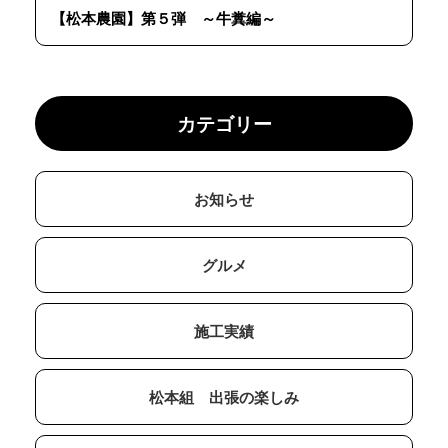
【松本農園】第５弾 ～牛糞編～
カテゴリー
お知らせ
グルメ
施工実績
松本組 出張の楽しみ