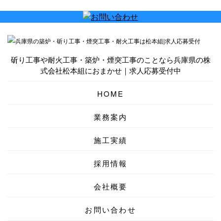
斫り工事や耐火工事・築炉・煙突工事のことなら兵庫県の株
式会社松本組におまかせ｜求人応募受付中
HOME
業務案内
施工実績
採用情報
会社概要
お問い合わせ