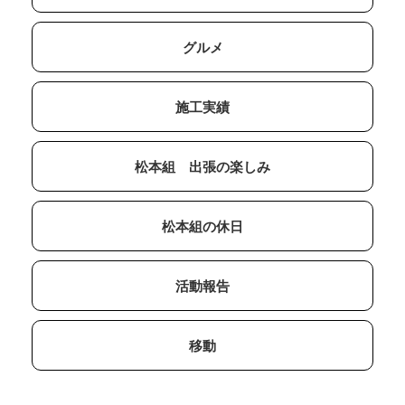
グルメ
施工実績
松本組 出張の楽しみ
松本組の休日
活動報告
移動