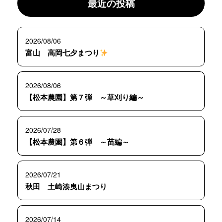
最近の投稿
2026/08/06
富山 高岡七夕まつり
2026/08/06
【松本農園】第７弾 ～草刈り編～
2026/07/28
【松本農園】第６弾 ～苗編～
2026/07/21
秋田 土崎湊曳山まつり
2026/07/14