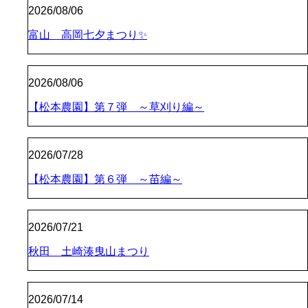
2026/08/06
富山 高岡七夕まつり✨
2026/08/06
【松本農園】第７弾 ～草刈り編～
2026/07/28
【松本農園】第６弾 ～苗編～
2026/07/21
秋田 土崎湊曳山まつり
2026/07/14