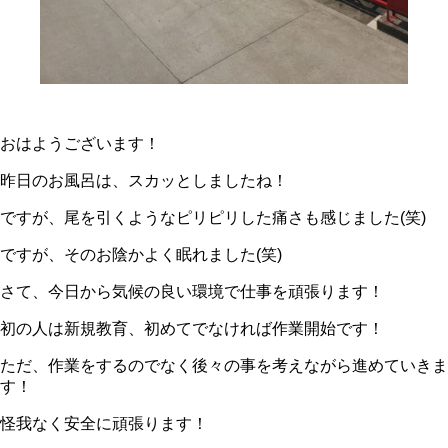
おはようございます！
昨日のお風呂は、スカッとしましたね！
ですが、尾を引くようなピリピリした痛さも感じました(笑)
ですが、そのお陰かよく眠れました(笑)
さて、今日から気候の良い環境で仕事を頑張ります！
初の人は新規教育、初めてでなければ作業開始です！
ただ、作業をするのでなく後々の事を考えながら進めていきま
す！
怪我なく安全に頑張ります！