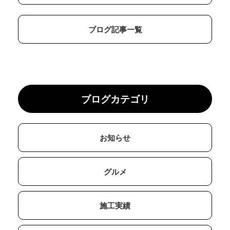
ブログ記事一覧
ブログカテゴリ
お知らせ
グルメ
施工実績