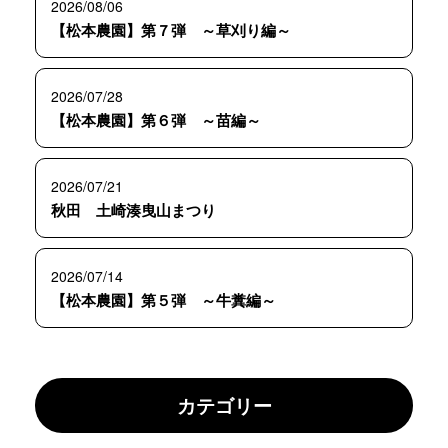
2026/08/06
【松本農園】第７弾 ～草刈り編～
2026/07/28
【松本農園】第６弾 ～苗編～
2026/07/21
秋田 土崎湊曳山まつり
2026/07/14
【松本農園】第５弾 ～牛糞編～
カテゴリー