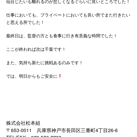
仙台じたいも離れるのが悲しくなるぐらいに良いところでした！
仕事においても、プライベートにおいても良い所でまた行きたい
と思える所でした！
最終日は、監督の方とも食事に行き有意義な時間でした！
ここが終われば次は千葉です！
また、気持ち新たに挑戦あるのみです！
では、明日からもご安全に
株式会社松本組
〒653-0011 兵庫県神戸市長田区三番町4丁目26‐6