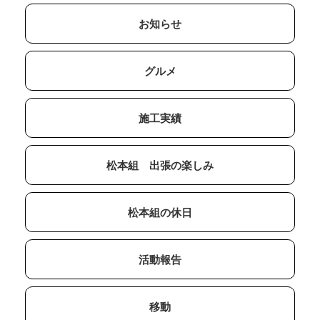
お知らせ
グルメ
施工実績
松本組 出張の楽しみ
松本組の休日
活動報告
移動