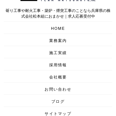
斫り工事や耐火工事・築炉・煙突工事のことなら兵庫県の株
式会社松本組におまかせ｜求人応募受付中
HOME
業務案内
施工実績
採用情報
会社概要
お問い合わせ
ブログ
サイトマップ