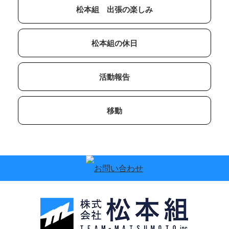
松本組 出張の楽しみ
松本組の休日
活動報告
移動