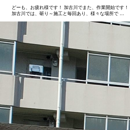
どーも、お疲れ様です！ 加古川でまた、作業開始です！
加古川では、斫り～施工と毎回あり、様々な場所で …