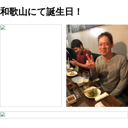
和歌山にて誕生日！