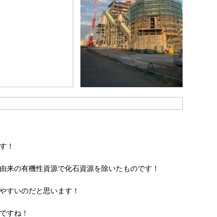
す！
由来の有機性資源で化石資源を除いたものです！
やすいのだと思います！
ですね！