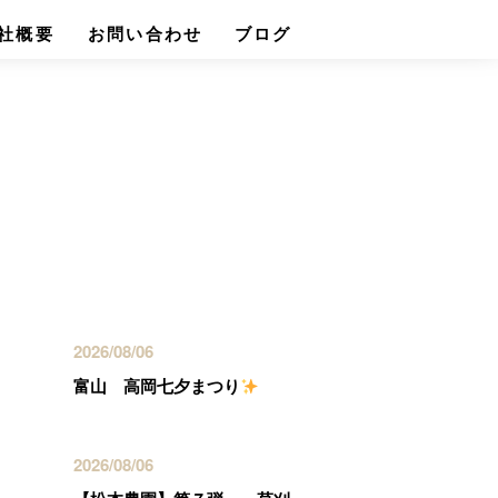
社概要
お問い合わせ
ブログ
最近の投稿
2026/08/06
富山 高岡七夕まつり
2026/08/06