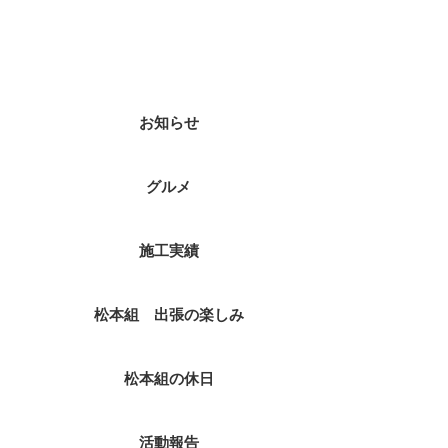
カテゴリー
お知らせ
グルメ
施工実績
松本組 出張の楽しみ
松本組の休日
活動報告