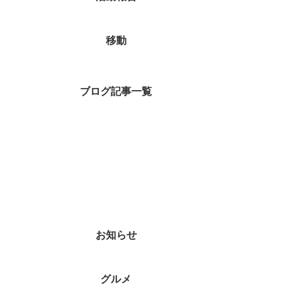
移動
ブログ記事一覧
ブログカテゴリ
お知らせ
グルメ