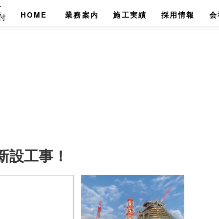
HOME
業務案内
施工実績
採用情報
会
新設工事！