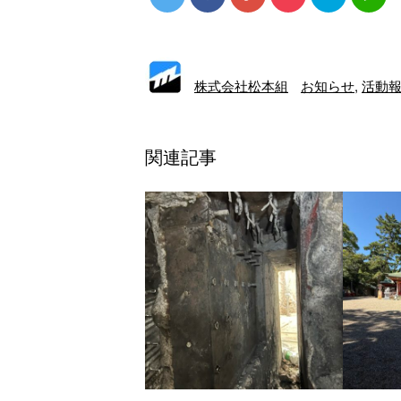
株式会社松本組
お知らせ
,
活動
関連記事