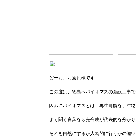
どーも、お疲れ様です！
この度は、徳島へバイオマスの新設工事で
因みにバイオマスとは、再生可能な、生物
よく聞く言葉なら光合成が代表的な分かり
それを自然にするか人為的に行うかの違い