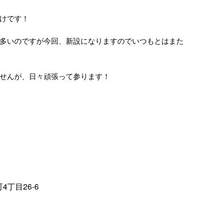
けです！
多いのですが今回、新設になりますのでいつもとはまた
せんが、日々頑張って参ります！
4丁目26‐6