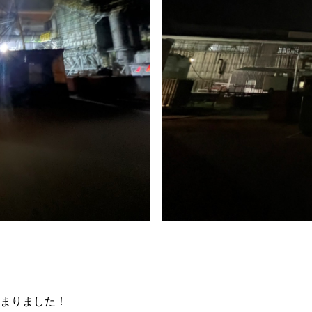
まりました！