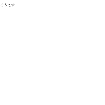
そうです！