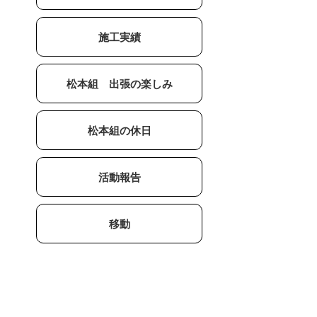
施工実績
松本組 出張の楽しみ
松本組の休日
活動報告
移動