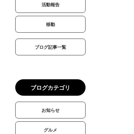
活動報告
移動
ブログ記事一覧
ブログカテゴリ
お知らせ
グルメ