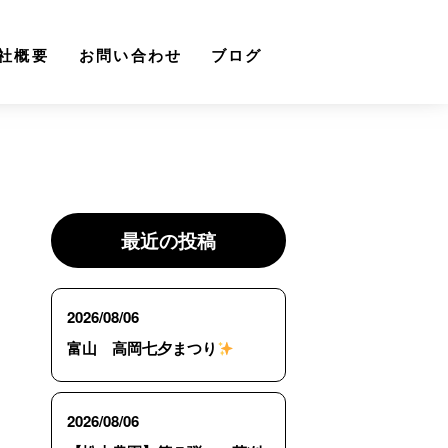
社概要
お問い合わせ
ブログ
最近の投稿
2026/08/06
富山 高岡七夕まつり
2026/08/06