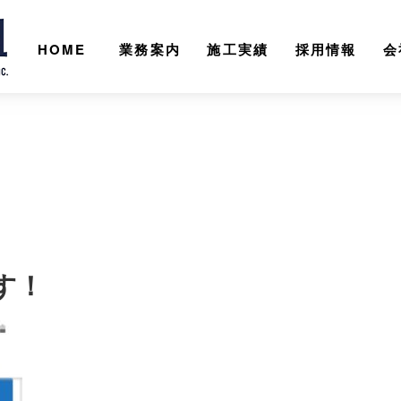
HOME
業務案内
施工実績
採用情報
会
す！