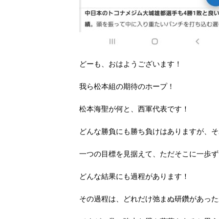
どーも、おはようございます！
我ら松本組の期待のホープ！
松本海聖が何と、西軍代表です！
どんな勝負にも勝ち負けはありますが、そ
一つの目標を見据えて、ただそこに一歩ず
どんな結果にも過程があります！
その過程は、どれだけ弛まぬ研鑽があった