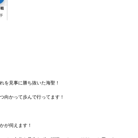
れを見事に勝ち抜いた海聖！
つ向かって歩んで行ってます！
かが伺えます！