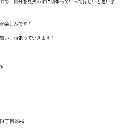
ので、自分を見失わずに頑張っていってほしいと思いま
が楽しみです！
習い、頑張っていきます！
m/
4丁目26‐6