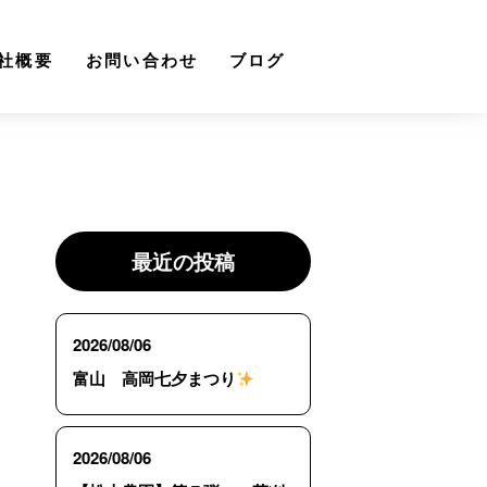
社概要
お問い合わせ
ブログ
最近の投稿
2026/08/06
富山 高岡七夕まつり
2026/08/06