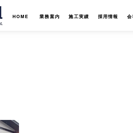
HOME
業務案内
施工実績
採用情報
会