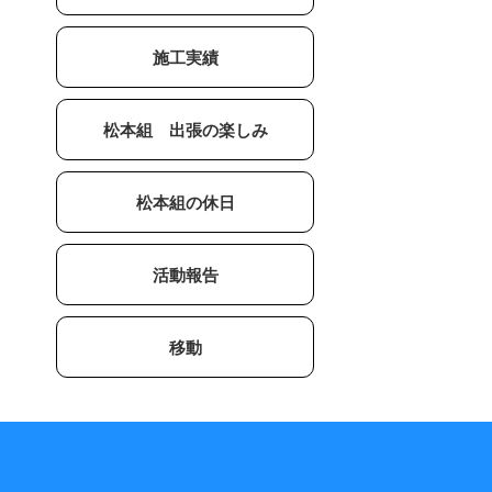
施工実績
松本組 出張の楽しみ
松本組の休日
活動報告
移動