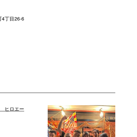
4丁目26‐6