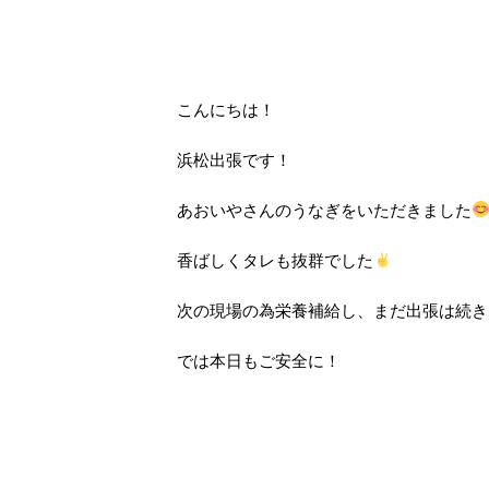
こんにちは！
浜松出張です！
あおいやさんのうなぎをいただきました
香ばしくタレも抜群でした
次の現場の為栄養補給し、まだ出張は続き
では本日もご安全に！