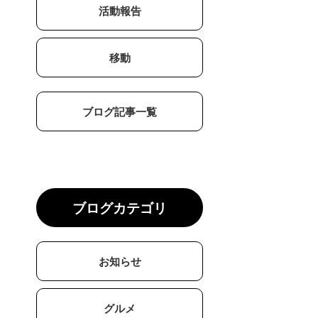
活動報告
移動
ブログ記事一覧
ブログカテゴリ
お知らせ
グルメ