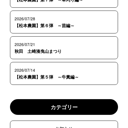
2026/07/28
【松本農園】第６弾 ～苗編～
2026/07/21
秋田 土崎湊曳山まつり
2026/07/14
【松本農園】第５弾 ～牛糞編～
カテゴリー