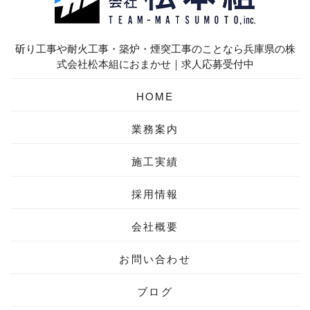
斫り工事や耐火工事・築炉・煙突工事のことなら兵庫県の株
式会社松本組におまかせ｜求人応募受付中
HOME
業務案内
施工実績
採用情報
会社概要
お問い合わせ
ブログ