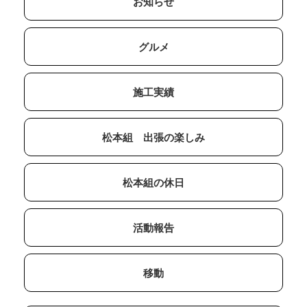
お知らせ
グルメ
施工実績
松本組 出張の楽しみ
松本組の休日
活動報告
移動