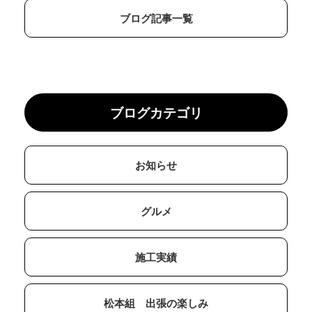
ブログ記事一覧
ブログカテゴリ
お知らせ
グルメ
施工実績
松本組 出張の楽しみ