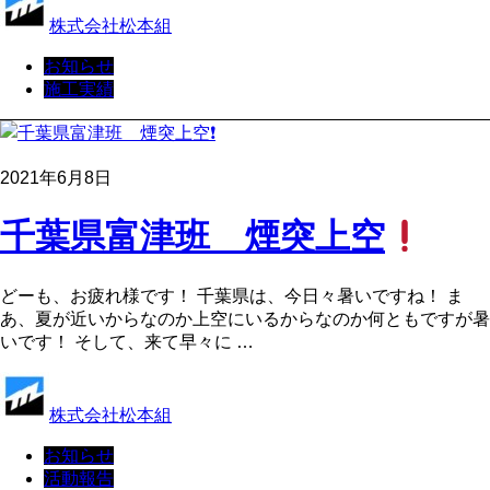
株式会社松本組
お知らせ
施工実績
2021年6月8日
千葉県富津班 煙突上空
どーも、お疲れ様です！ 千葉県は、今日々暑いですね！ ま
あ、夏が近いからなのか上空にいるからなのか何ともですが暑
いです！ そして、来て早々に …
株式会社松本組
お知らせ
活動報告