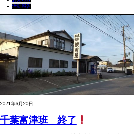
活動報告
2021年6月20日
千葉富津班 終了