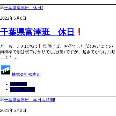
2021年6月6日
千葉県富津班 休日
どーも、こんにちは
気付けば、お昼でした(笑) あいにくの
雨模様で朝は寝てばかりでした(笑) ですが、起きてからは活動
しよう …
株式会社松本組
お知らせ
松本組の休日
2021年6月2日