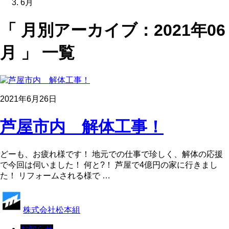
6月
「 月別アーカイブ：2021年06
月 」 一覧
2021年6月26日
芦屋市内 解体工事！
どーも、お疲れ様です！ 地元での仕事で珍しく、解体の応援
で今回は伺いました！ 何と?！ 芦屋で4億円の家に行きまし
た！ リフォームされる様で …
株式会社松本組
お知らせ