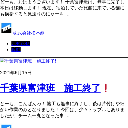
どーも、おはようございます！ 千葉富津班は、無事に完了し
本日は移動します！ 現在、宿泊していた旅館に来ている猫に
も挨拶すると見送りのにゃーを …
株式会社松本組
お知らせ
移動
2021年6月15日
千葉県富津班 施工終了
どーも、こんばんわ！ 施工も無事に終了し、後は片付けや細
かい作業のみとなりました！ 今回は、少々トラブルもありま
したが、チーム一丸となった事 …