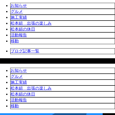
お知らせ
グルメ
施工実績
松本組 出張の楽しみ
松本組の休日
活動報告
移動
ブログ記事一覧
ブログカテゴリ
お知らせ
グルメ
施工実績
松本組 出張の楽しみ
松本組の休日
活動報告
移動