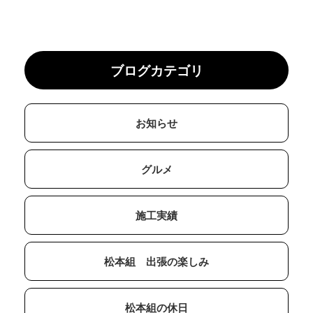
ブログカテゴリ
お知らせ
グルメ
施工実績
松本組 出張の楽しみ
松本組の休日