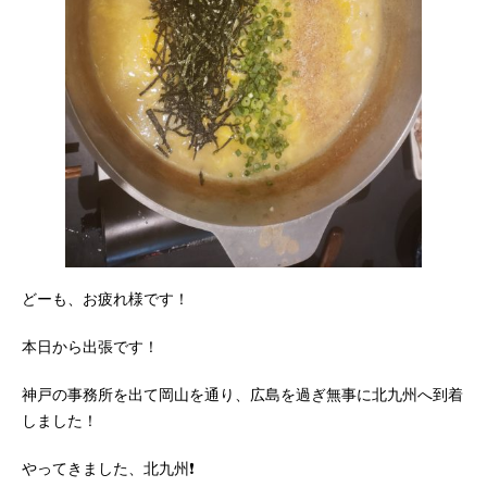
どーも、お疲れ様です！
本日から出張です！
神戸の事務所を出て岡山を通り、広島を過ぎ無事に北九州へ到着
しました！
やってきました、北九州❗