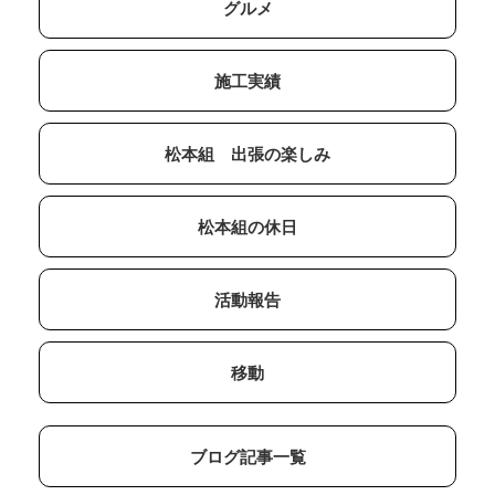
グルメ
施工実績
松本組 出張の楽しみ
松本組の休日
活動報告
移動
ブログ記事一覧