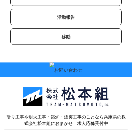
活動報告
移動
斫り工事や耐火工事・築炉・煙突工事のことなら兵庫県の株
式会社松本組におまかせ｜求人応募受付中