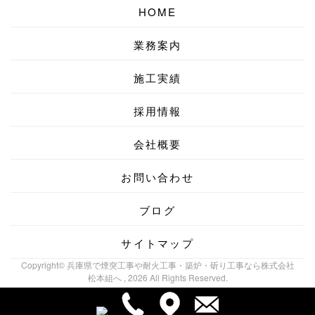
HOME
業務案内
施工実績
採用情報
会社概要
お問い合わせ
ブログ
サイトマップ
Copyright© 兵庫県で煙突工事や耐火工事・築炉・斫り工事なら株式会社
松本組へ , 2026 All Rights Reserved.