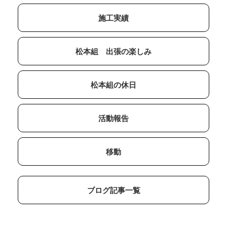
施工実績
松本組 出張の楽しみ
松本組の休日
活動報告
移動
ブログ記事一覧