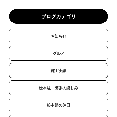
ブログカテゴリ
お知らせ
グルメ
施工実績
松本組 出張の楽しみ
松本組の休日