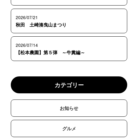
2026/07/21
秋田 土崎湊曳山まつり
2026/07/14
【松本農園】第５弾 ～牛糞編～
カテゴリー
お知らせ
グルメ