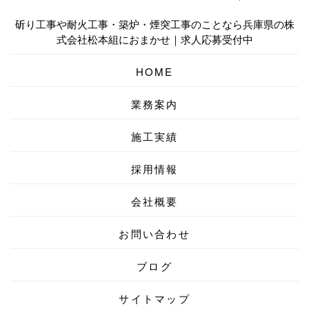
斫り工事や耐火工事・築炉・煙突工事のことなら兵庫県の株
式会社松本組におまかせ｜求人応募受付中
HOME
業務案内
施工実績
採用情報
会社概要
お問い合わせ
ブログ
サイトマップ