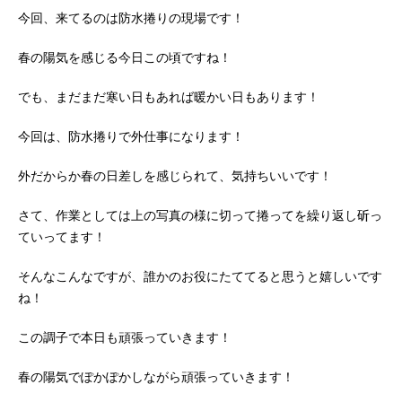
今回、来てるのは防水捲りの現場です！
春の陽気を感じる今日この頃ですね！
でも、まだまだ寒い日もあれば暖かい日もあります！
今回は、防水捲りで外仕事になります！
外だからか春の日差しを感じられて、気持ちいいです！
さて、作業としては上の写真の様に切って捲ってを繰り返し斫っ
ていってます！
そんなこんなですが、誰かのお役にたててると思うと嬉しいです
ね！
この調子で本日も頑張っていきます！
春の陽気でぽかぽかしながら頑張っていきます！