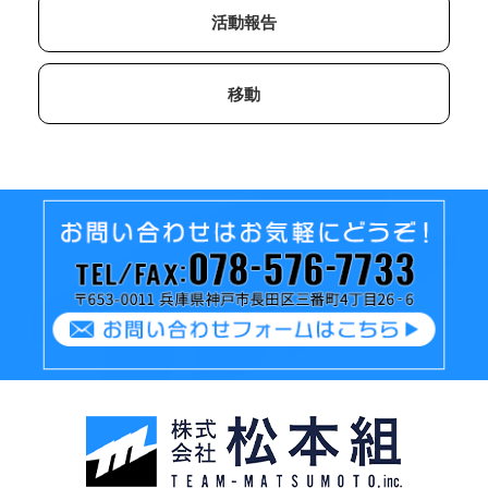
活動報告
移動