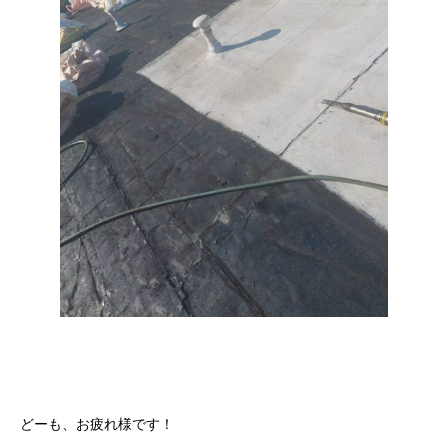
どーも、お疲れ様です！