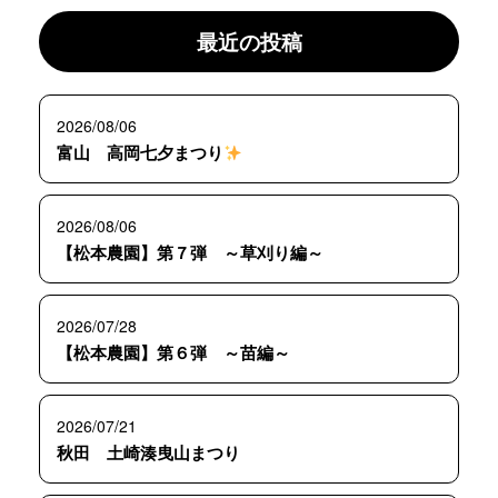
最近の投稿
2026/08/06
富山 高岡七夕まつり
2026/08/06
【松本農園】第７弾 ～草刈り編～
2026/07/28
【松本農園】第６弾 ～苗編～
2026/07/21
秋田 土崎湊曳山まつり