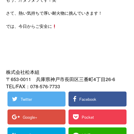
さて、熱い気持ちで厚い耐火物に挑んでいきます！
では、今日からご安全に
株式会社松本組
〒653-0011 兵庫県神戸市長田区三番町4丁目26‐6
TEL/FAX：078-576-7733
Twitter
Facebook
Google+
Pocket