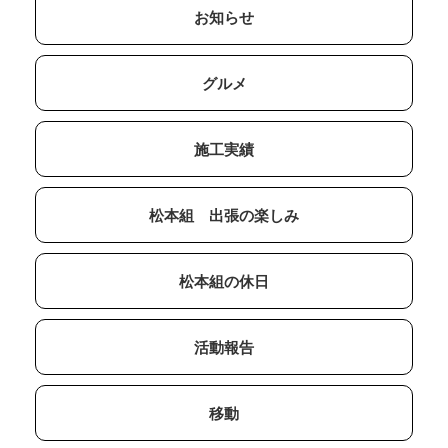
お知らせ
グルメ
施工実績
松本組 出張の楽しみ
松本組の休日
活動報告
移動