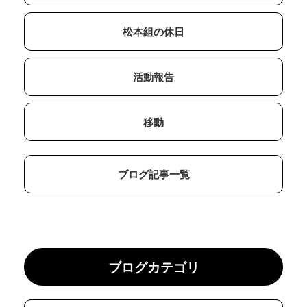
松本組の休日
活動報告
移動
ブログ記事一覧
ブログカテゴリ