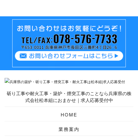
斫り工事や耐火工事・築炉・煙突工事のことなら兵庫県の株
式会社松本組におまかせ｜求人応募受付中
HOME
業務案内